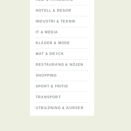
HOTELL & RESOR
INDUSTRI & TEKNIK
IT & MEDIA
KLÄDER & MODE
MAT & DRYCK
RESTAURANG & NÖJEN
SHOPPING
SPORT & FRITID
TRANSPORT
UTBILDNING & KURSER