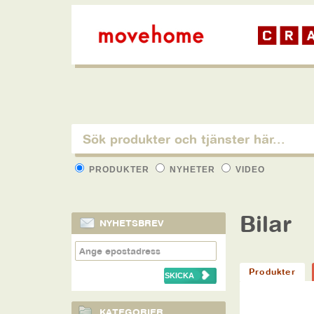
PRODUKTER
NYHETER
VIDEO
Bilar
NYHETSBREV
Produkter
KATEGORIER