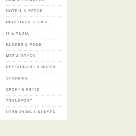
HOTELL & RESOR
INDUSTRI & TEKNIK
IT & MEDIA
KLÄDER & MODE
MAT & DRYCK
RESTAURANG & NÖJEN
SHOPPING
SPORT & FRITID
TRANSPORT
UTBILDNING & KURSER