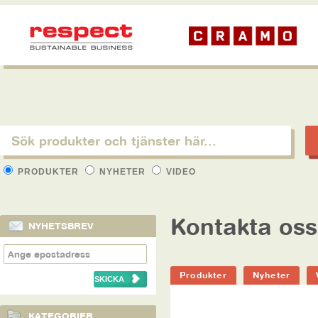
PRODUKTER
NYHETER
VIDEO
Kontakta oss
NYHETSBREV
Produkter
Nyheter
KATEGORIER