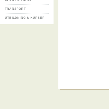
TRANSPORT
UTBILDNING & KURSER