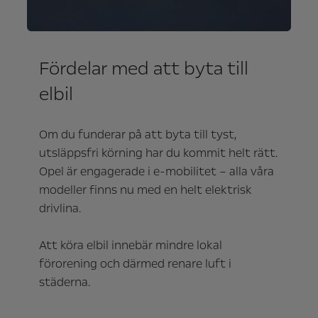
Fördelar med att byta till
elbil
Om du funderar på att byta till tyst,
utsläppsfri körning har du kommit helt rätt.
Opel är engagerade i e-mobilitet – alla våra
modeller finns nu med en helt elektrisk
drivlina.
Att köra elbil innebär mindre lokal
förorening och därmed renare luft i
städerna.