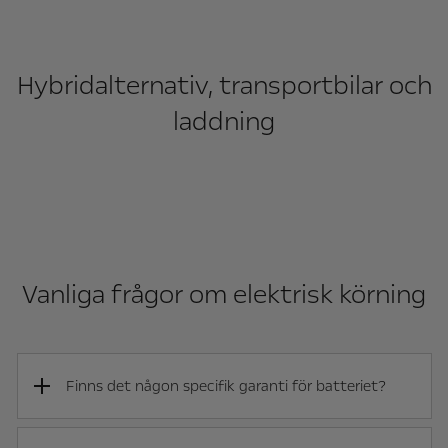
Hybridalternativ, transportbilar och
laddning
Vanliga frågor om elektrisk körning
Finns det någon specifik garanti för batteriet?