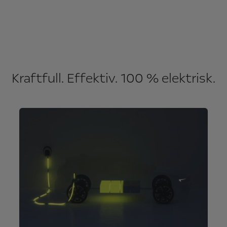
Kraftfull. Effektiv. 100 % elektrisk.