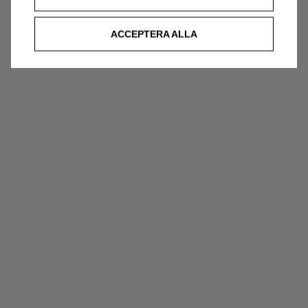
ACCEPTERA ALLA