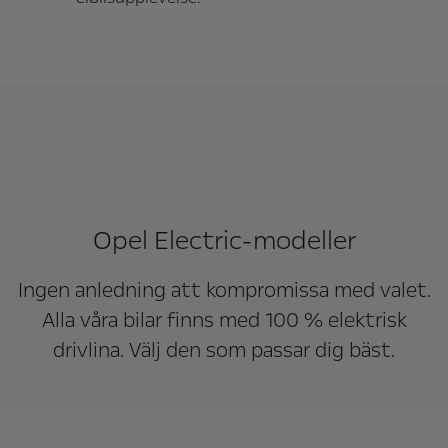
Opel Electric-modeller
Ingen anledning att kompromissa med valet.
Alla våra bilar finns med 100 % elektrisk
drivlina. Välj den som passar dig bäst.