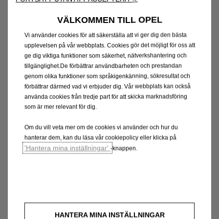
VÄLKOMMEN TILL OPEL
Vi använder cookies för att säkerställa att vi ger dig den bästa
upplevelsen på vår webbplats. Cookies gör det möjligt för oss att
ge dig viktiga funktioner som säkerhet, nätverkshantering och
tillgänglighet.De förbättrar användbarheten och prestandan
genom olika funktioner som språkigenkänning, sökresultat och
förbättrar därmed vad vi erbjuder dig. Vår webbplats kan också
använda cookies från tredje part för att skicka marknadsföring
som är mer relevant för dig.
Om du vill veta mer om de cookies vi använder och hur du
hanterar dem, kan du läsa vår cookiepolicy eller klicka på
'Hantera mina inställningar'
-knappen.
HANTERA MINA INSTÄLLNINGAR