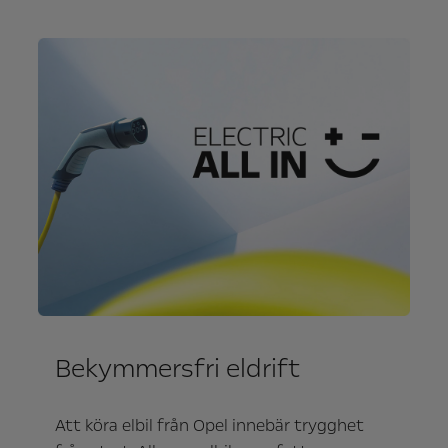
Bekymmersfri eldrift
Att köra elbil från Opel innebär trygghet