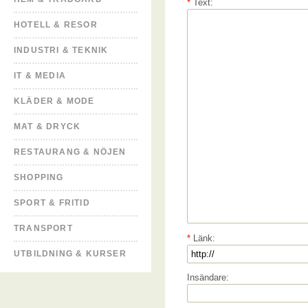
*
Text:
HOTELL & RESOR
INDUSTRI & TEKNIK
IT & MEDIA
KLÄDER & MODE
MAT & DRYCK
RESTAURANG & NÖJEN
SHOPPING
SPORT & FRITID
TRANSPORT
*
Länk:
UTBILDNING & KURSER
Insändare: