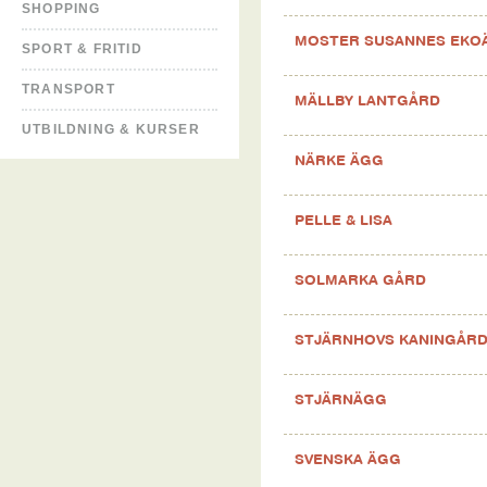
SHOPPING
MOSTER SUSANNES EKO
SPORT & FRITID
TRANSPORT
MÄLLBY LANTGÅRD
UTBILDNING & KURSER
NÄRKE ÄGG
PELLE & LISA
SOLMARKA GÅRD
STJÄRNHOVS KANINGÅR
STJÄRNÄGG
SVENSKA ÄGG