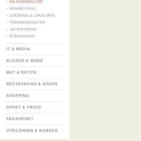
MILJÖKONSULTER
RENHÅLLNING
STÄDNING & LOKALVÅRD
TEKNIKKONSULTER
VATTENTEKNIK
ÅTERVINNING
IT & MEDIA
KLÄDER & MODE
MAT & DRYCK
RESTAURANG & NÖJEN
SHOPPING
SPORT & FRITID
TRANSPORT
UTBILDNING & KURSER