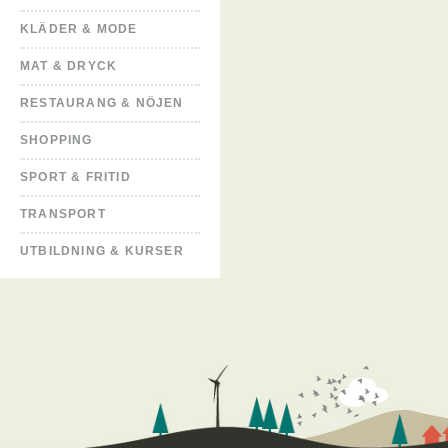
KLÄDER & MODE
MAT & DRYCK
RESTAURANG & NÖJEN
SHOPPING
SPORT & FRITID
TRANSPORT
UTBILDNING & KURSER