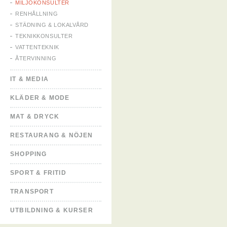
MILJÖKONSULTER
RENHÅLLNING
STÄDNING & LOKALVÅRD
TEKNIKKONSULTER
VATTENTEKNIK
ÅTERVINNING
IT & MEDIA
KLÄDER & MODE
MAT & DRYCK
RESTAURANG & NÖJEN
SHOPPING
SPORT & FRITID
TRANSPORT
UTBILDNING & KURSER