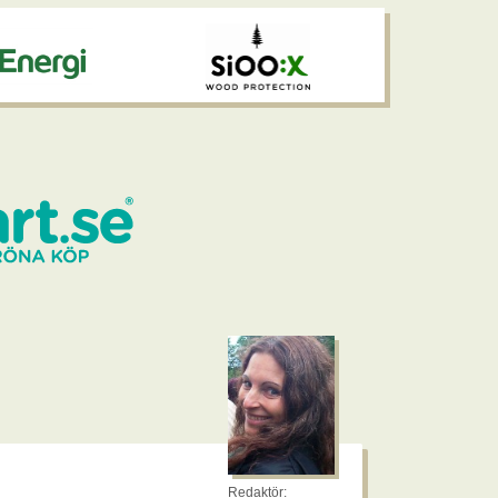
Redaktör: