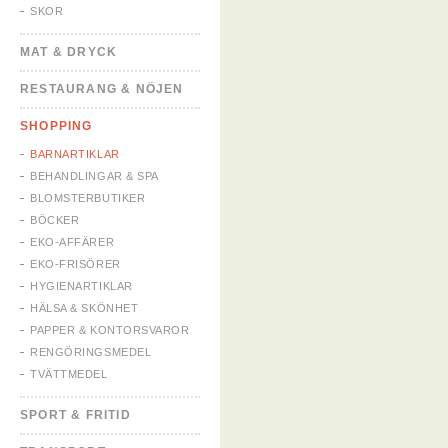
SKOR
MAT & DRYCK
RESTAURANG & NÖJEN
SHOPPING
BARNARTIKLAR
BEHANDLINGAR & SPA
BLOMSTERBUTIKER
BÖCKER
EKO-AFFÄRER
EKO-FRISÖRER
HYGIENARTIKLAR
HÄLSA & SKÖNHET
PAPPER & KONTORSVAROR
RENGÖRINGSMEDEL
TVÄTTMEDEL
SPORT & FRITID