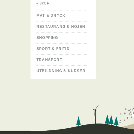
SKOR
MAT & DRYCK
RESTAURANG & NÖJEN
SHOPPING
SPORT & FRITID
TRANSPORT
UTBILDNING & KURSER