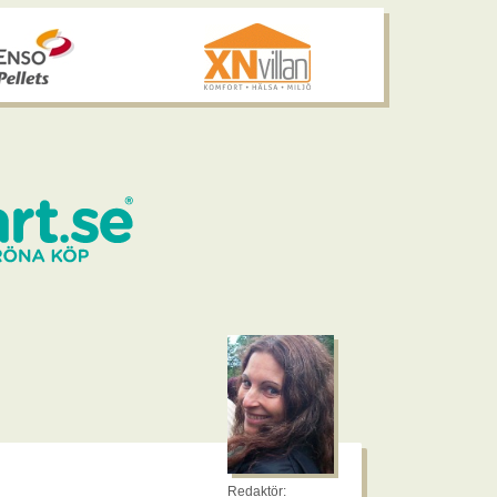
Redaktör: