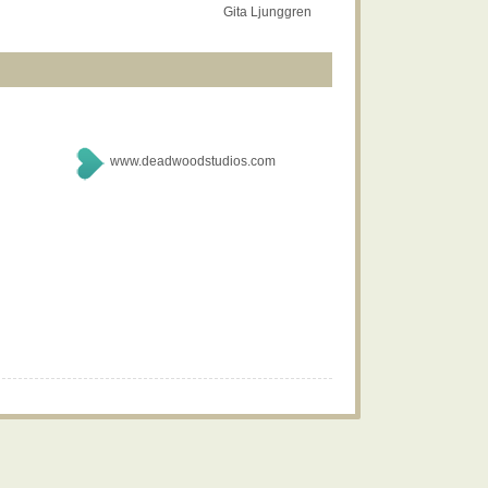
Gita Ljunggren
www.deadwoodstudios.com