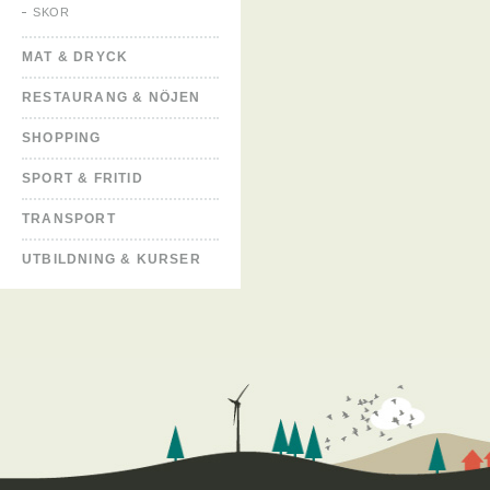
SKOR
MAT & DRYCK
RESTAURANG & NÖJEN
SHOPPING
SPORT & FRITID
TRANSPORT
UTBILDNING & KURSER