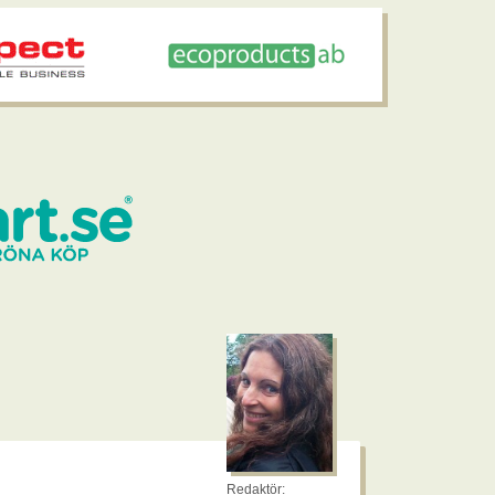
Redaktör: