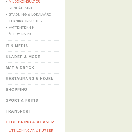
MILJÖKONSULTER
RENHÅLLNING
STÄDNING & LOKALVÅRD
TEKNIKKONSULTER
VATTENTEKNIK
ÅTERVINNING
IT & MEDIA
KLÄDER & MODE
MAT & DRYCK
RESTAURANG & NÖJEN
SHOPPING
SPORT & FRITID
TRANSPORT
UTBILDNING & KURSER
UTBILDNINGAR & KURSER