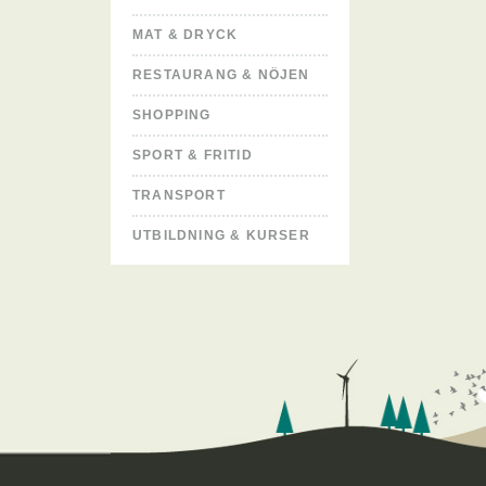
MAT & DRYCK
RESTAURANG & NÖJEN
SHOPPING
SPORT & FRITID
TRANSPORT
UTBILDNING & KURSER