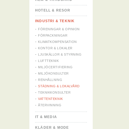
HOTELL & RESOR
INDUSTRI & TEKNIK
FÖRENINGAR & OPINION
FÖRPACKNINGAR
KLIMATKOMPENSATION
KONTOR & LOKALER
LJUSKÄLLOR & STYRNING
LUFTTEKNIK
MILJÖCERTIFIERING
MILJÖKONSULTER
RENHÅLLNING
STÄDNING & LOKALVÅRD
TEKNIKKONSULTER
VATTENTEKNIK
ÅTERVINNING
IT & MEDIA
KLÄDER & MODE