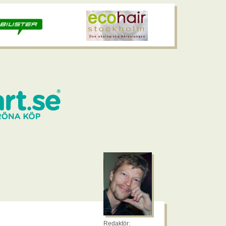
Redaktör: