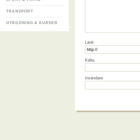
TRANSPORT
UTBILDNING & KURSER
Länk:
Källa:
Insändare: