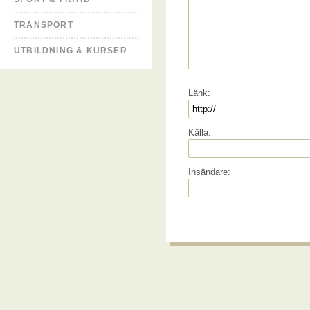
TRANSPORT
UTBILDNING & KURSER
Länk:
Källa:
Insändare: