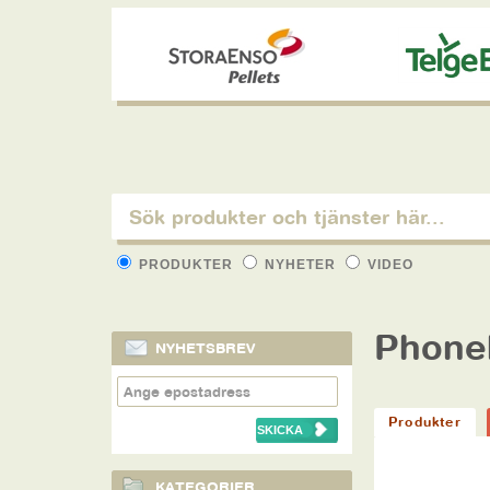
PRODUKTER
NYHETER
VIDEO
Phone
NYHETSBREV
Produkter
KATEGORIER