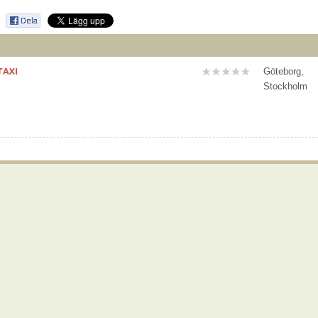
AXI
Göteborg,
Stockholm