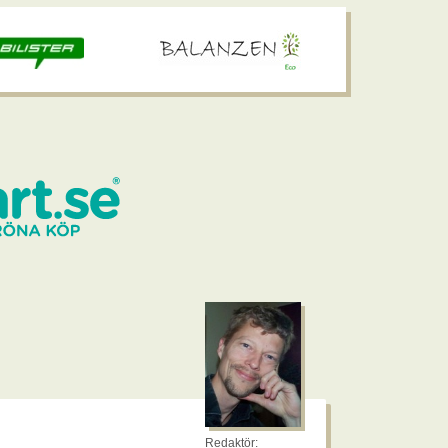
Redaktör: