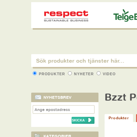
PRODUKTER
NYHETER
VIDEO
Bzzt P
NYHETSBREV
Produkter
KATEGORIER