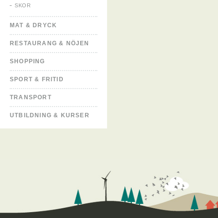
SKOR
MAT & DRYCK
RESTAURANG & NÖJEN
SHOPPING
SPORT & FRITID
TRANSPORT
UTBILDNING & KURSER