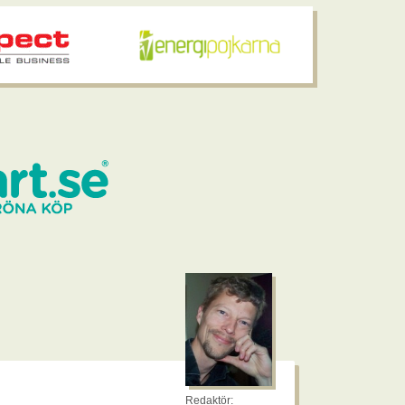
Redaktör: