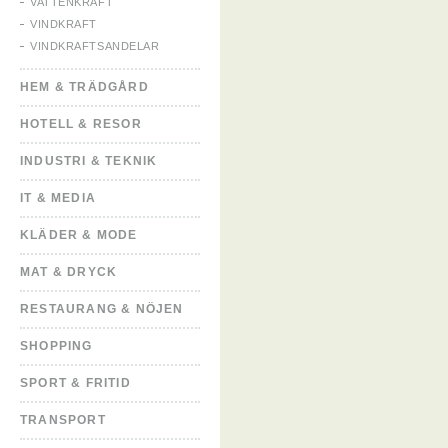
VATTENKRAFT
VINDKRAFT
VINDKRAFTSANDELAR
HEM & TRÄDGÅRD
HOTELL & RESOR
INDUSTRI & TEKNIK
IT & MEDIA
KLÄDER & MODE
MAT & DRYCK
RESTAURANG & NÖJEN
SHOPPING
SPORT & FRITID
TRANSPORT