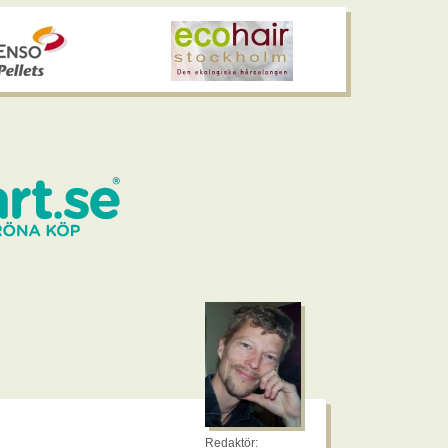
Redaktör: