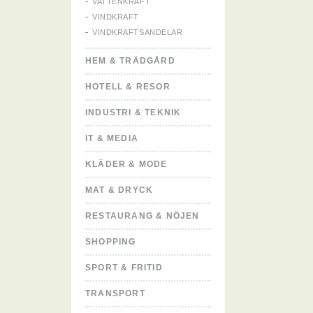
VATTENKRAFT
VINDKRAFT
VINDKRAFTSANDELAR
HEM & TRÄDGÅRD
HOTELL & RESOR
INDUSTRI & TEKNIK
IT & MEDIA
KLÄDER & MODE
MAT & DRYCK
RESTAURANG & NÖJEN
SHOPPING
SPORT & FRITID
TRANSPORT