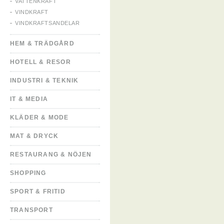
VATTENKRAFT
VINDKRAFT
VINDKRAFTSANDELAR
HEM & TRÄDGÅRD
HOTELL & RESOR
INDUSTRI & TEKNIK
IT & MEDIA
KLÄDER & MODE
MAT & DRYCK
RESTAURANG & NÖJEN
SHOPPING
SPORT & FRITID
TRANSPORT