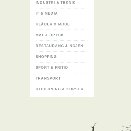
INDUSTRI & TEKNIK
IT & MEDIA
KLÄDER & MODE
MAT & DRYCK
RESTAURANG & NÖJEN
SHOPPING
SPORT & FRITID
TRANSPORT
UTBILDNING & KURSER