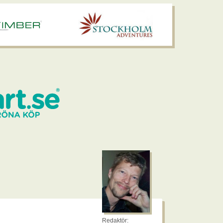
Redaktör: