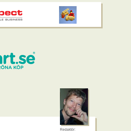
Redaktör: