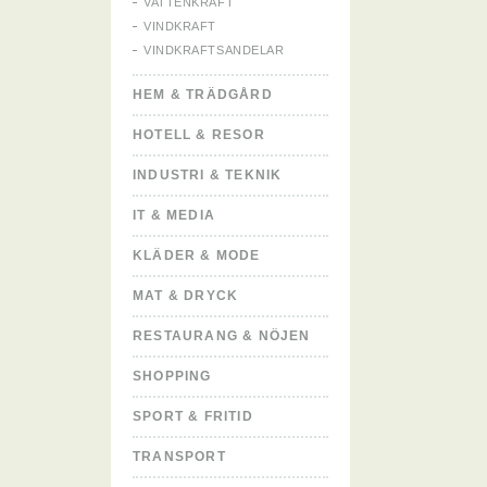
VATTENKRAFT
VINDKRAFT
VINDKRAFTSANDELAR
HEM & TRÄDGÅRD
HOTELL & RESOR
INDUSTRI & TEKNIK
IT & MEDIA
KLÄDER & MODE
MAT & DRYCK
RESTAURANG & NÖJEN
SHOPPING
SPORT & FRITID
TRANSPORT