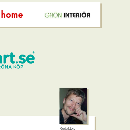
Redaktör: