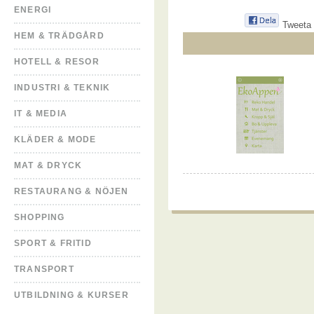
ENERGI
Tweeta
HEM & TRÄDGÅRD
HOTELL & RESOR
INDUSTRI & TEKNIK
IT & MEDIA
KLÄDER & MODE
MAT & DRYCK
RESTAURANG & NÖJEN
SHOPPING
SPORT & FRITID
TRANSPORT
UTBILDNING & KURSER