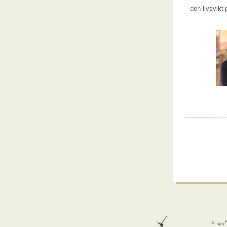
den livsvikt