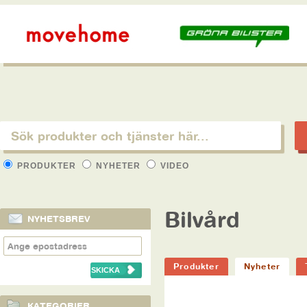
PRODUKTER
NYHETER
VIDEO
Bilvård
NYHETSBREV
Produkter
Nyheter
KATEGORIER