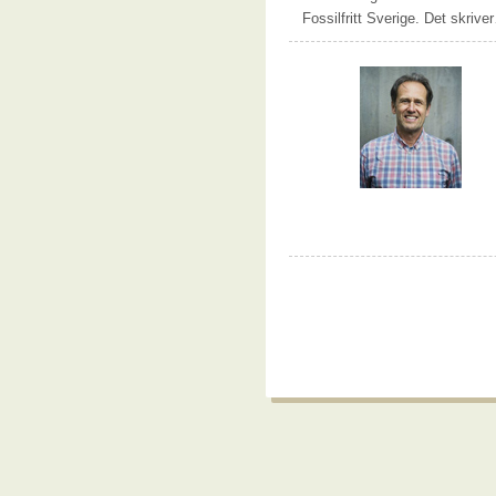
Fossilfritt Sverige. Det skrive