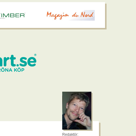
Redaktör: