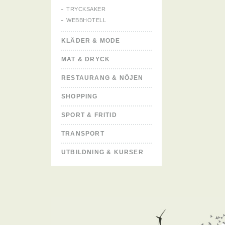
TRYCKSAKER
WEBBHOTELL
KLÄDER & MODE
MAT & DRYCK
RESTAURANG & NÖJEN
SHOPPING
SPORT & FRITID
TRANSPORT
UTBILDNING & KURSER