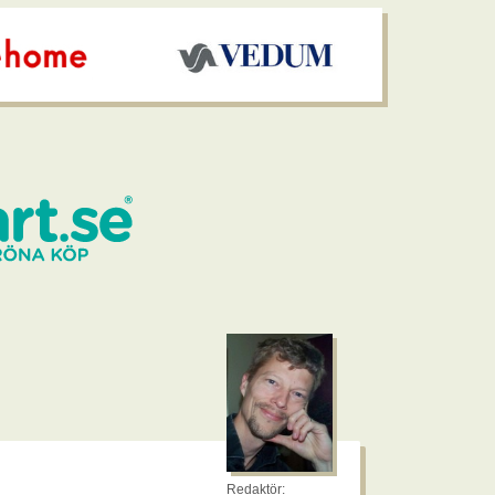
Redaktör: