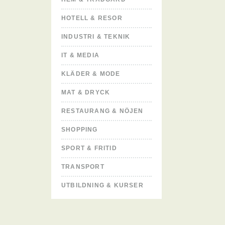
HOTELL & RESOR
INDUSTRI & TEKNIK
IT & MEDIA
KLÄDER & MODE
MAT & DRYCK
RESTAURANG & NÖJEN
SHOPPING
SPORT & FRITID
TRANSPORT
UTBILDNING & KURSER