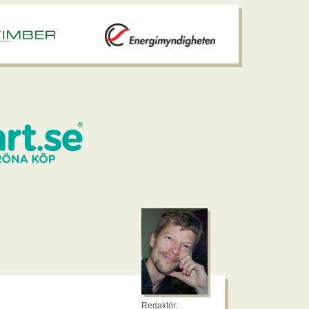
Redaktör: