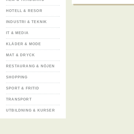
HOTELL & RESOR
INDUSTRI & TEKNIK
IT & MEDIA
KLÄDER & MODE
MAT & DRYCK
RESTAURANG & NÖJEN
SHOPPING
SPORT & FRITID
TRANSPORT
UTBILDNING & KURSER