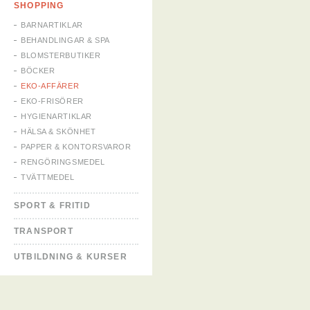
SHOPPING
BARNARTIKLAR
BEHANDLINGAR & SPA
BLOMSTERBUTIKER
BÖCKER
EKO-AFFÄRER
EKO-FRISÖRER
HYGIENARTIKLAR
HÄLSA & SKÖNHET
PAPPER & KONTORSVAROR
RENGÖRINGSMEDEL
TVÄTTMEDEL
SPORT & FRITID
TRANSPORT
UTBILDNING & KURSER