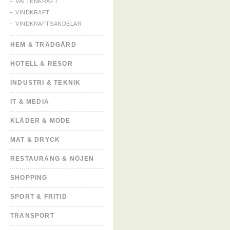
VATTENKRAFT
VINDKRAFT
VINDKRAFTSANDELAR
HEM & TRÄDGÅRD
HOTELL & RESOR
INDUSTRI & TEKNIK
IT & MEDIA
KLÄDER & MODE
MAT & DRYCK
RESTAURANG & NÖJEN
SHOPPING
SPORT & FRITID
TRANSPORT