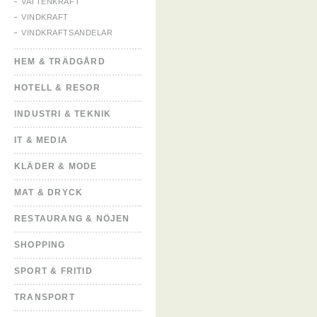
VATTENKRAFT
VINDKRAFT
VINDKRAFTSANDELAR
HEM & TRÄDGÅRD
HOTELL & RESOR
INDUSTRI & TEKNIK
IT & MEDIA
KLÄDER & MODE
MAT & DRYCK
RESTAURANG & NÖJEN
SHOPPING
SPORT & FRITID
TRANSPORT