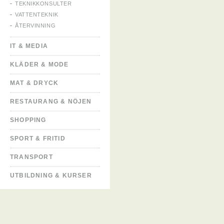
TEKNIKKONSULTER
VATTENTEKNIK
ÅTERVINNING
IT & MEDIA
KLÄDER & MODE
MAT & DRYCK
RESTAURANG & NÖJEN
SHOPPING
SPORT & FRITID
TRANSPORT
UTBILDNING & KURSER