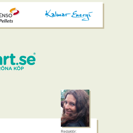
Redaktör: