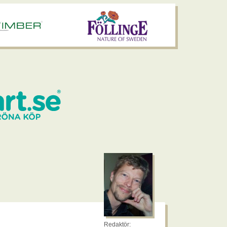
Redaktör: