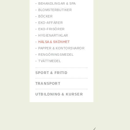
BEHANDLINGAR & SPA
BLOMSTERBUTIKER
BÖCKER
EKO-AFFÄRER
EKO-FRISÖRER
HYGIENARTIKLAR
HÄLSA & SKÖNHET
PAPPER & KONTORSVAROR
RENGÖRINGSMEDEL
TVÄTTMEDEL
SPORT & FRITID
TRANSPORT
UTBILDNING & KURSER