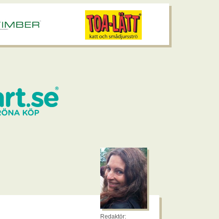
Redaktör: