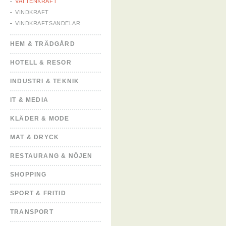
VATTENKRAFT
VINDKRAFT
VINDKRAFTSANDELAR
HEM & TRÄDGÅRD
HOTELL & RESOR
INDUSTRI & TEKNIK
IT & MEDIA
KLÄDER & MODE
MAT & DRYCK
RESTAURANG & NÖJEN
SHOPPING
SPORT & FRITID
TRANSPORT