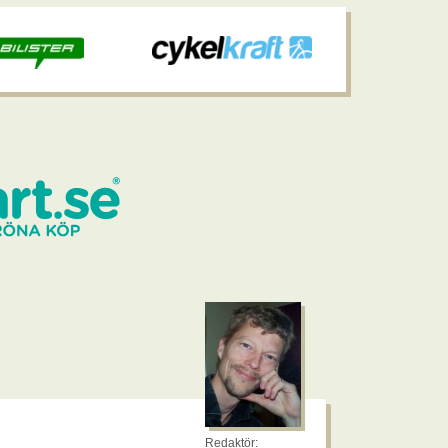
Redaktör: