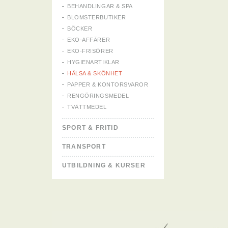
BEHANDLINGAR & SPA
BLOMSTERBUTIKER
BÖCKER
EKO-AFFÄRER
EKO-FRISÖRER
HYGIENARTIKLAR
HÄLSA & SKÖNHET
PAPPER & KONTORSVAROR
RENGÖRINGSMEDEL
TVÄTTMEDEL
SPORT & FRITID
TRANSPORT
UTBILDNING & KURSER