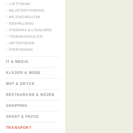
LUFTTEKNIK
MILJÖCERTIFIERING
MILJÖKONSULTER
RENHÅLLNING
STÄDNING & LOKALVÅRD
TEKNIKKONSULTER
VATTENTEKNIK
ÅTERVINNING
IT & MEDIA
KLÄDER & MODE
MAT & DRYCK
RESTAURANG & NÖJEN
SHOPPING
SPORT & FRITID
TRANSPORT