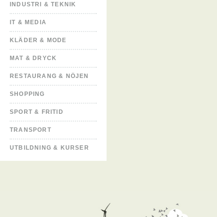
INDUSTRI & TEKNIK
IT & MEDIA
KLÄDER & MODE
MAT & DRYCK
RESTAURANG & NÖJEN
SHOPPING
SPORT & FRITID
TRANSPORT
UTBILDNING & KURSER