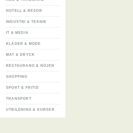
HOTELL & RESOR
INDUSTRI & TEKNIK
IT & MEDIA
KLÄDER & MODE
MAT & DRYCK
RESTAURANG & NÖJEN
SHOPPING
SPORT & FRITID
TRANSPORT
UTBILDNING & KURSER