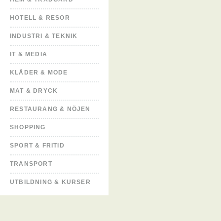
HOTELL & RESOR
INDUSTRI & TEKNIK
IT & MEDIA
KLÄDER & MODE
MAT & DRYCK
RESTAURANG & NÖJEN
SHOPPING
SPORT & FRITID
TRANSPORT
UTBILDNING & KURSER