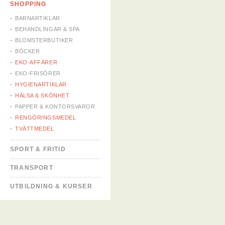
SHOPPING
BARNARTIKLAR
BEHANDLINGAR & SPA
BLOMSTERBUTIKER
BÖCKER
EKO-AFFÄRER
EKO-FRISÖRER
HYGIENARTIKLAR
HÄLSA & SKÖNHET
PAPPER & KONTORSVAROR
RENGÖRINGSMEDEL
TVÄTTMEDEL
SPORT & FRITID
TRANSPORT
UTBILDNING & KURSER