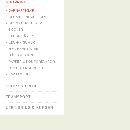
SHOPPING
BARNARTIKLAR
BEHANDLINGAR & SPA
BLOMSTERBUTIKER
BÖCKER
EKO-AFFÄRER
EKO-FRISÖRER
HYGIENARTIKLAR
HÄLSA & SKÖNHET
PAPPER & KONTORSVAROR
RENGÖRINGSMEDEL
TVÄTTMEDEL
SPORT & FRITID
TRANSPORT
UTBILDNING & KURSER